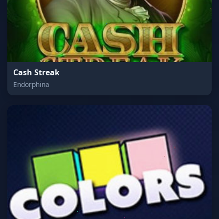
Cash Streak
Endorphina