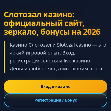
Слотозал казино:
официальный сайт,
зеркало, бонусы на 2026
Казино Слотозал и Slotozal casino — это
яркий игровой опыт. Вход,
регистрация, слоты и live-казино.
Деньги любят счет, а мы любим азарт.
Вход в казино
Регистрация / Бонус