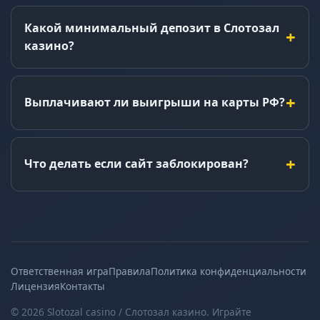
Какой минимальный депозит в Слотозал
казино?
Выплачивают ли выигрыши на карты РФ?
Что делать если сайт заблокирован?
Ответственная игра
Правила
Политика конфиденциальности
Лицензия
Контакты
© 2026 Slotozal casino / Слотозал казино. Играйте