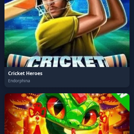
Cricket Heroes
Endorphina