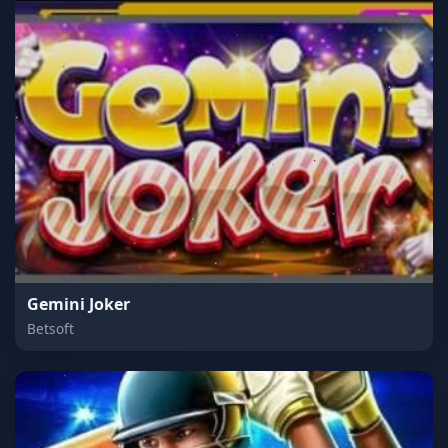
Gemini Joker
Betsoft